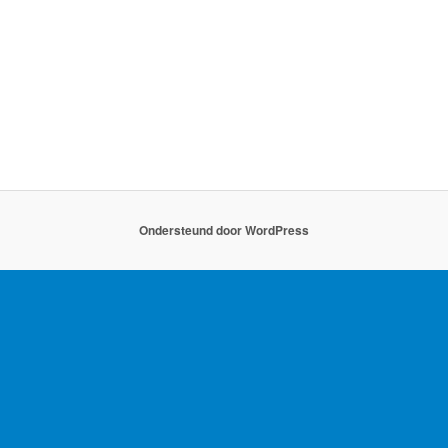
Ondersteund door WordPress